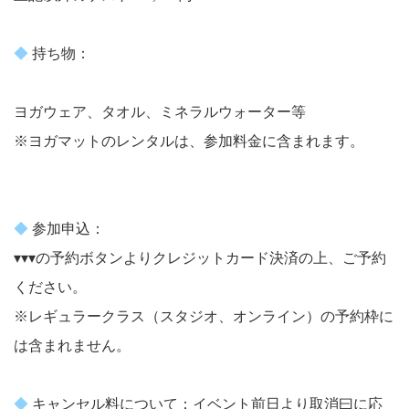
◆
持ち物：
ヨガウェア、タオル、ミネラルウォーター等
※ヨガマットのレンタルは、参加料金に含まれます。
◆
参加申込：
▾▾▾の予約ボタンよりクレジットカード決済の上、ご予約
ください。
※レギュラークラス（スタジオ、オンライン）の予約枠に
は含まれません。
◆
キャンセル料について：イベント前日より取消曰に応