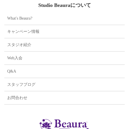
Studio Beauraについて
What's Beaura?
キャンペーン情報
スタジオ紹介
Web入会
Q&A
スタッフブログ
お問合わせ