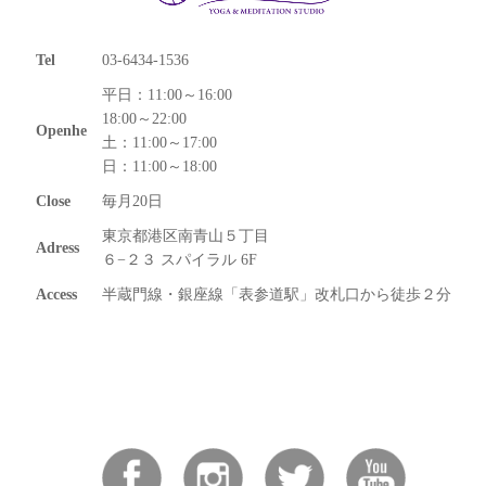
Tel
03-6434-1536
平日：11:00～16:00
18:00～22:00
Openhe
土：11:00～17:00
日：11:00～18:00
Close
毎月20日
東京都港区南青山５丁目
Adress
６−２３ スパイラル 6F
Access
半蔵門線・銀座線「表参道駅」改札口から徒歩２分