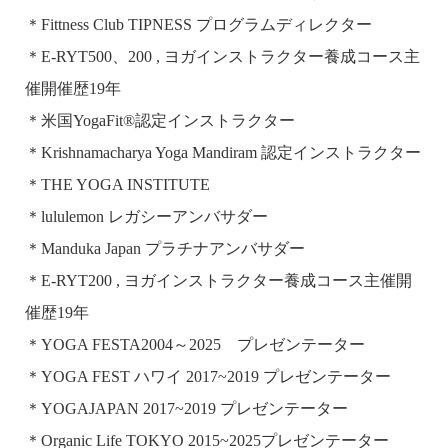
＊Fittness Club TIPNESS プログラムディレクター
＊E-RYT500、200 , ヨガインストラクター養成コース主
催開催歴19年
＊米国YogaFit®認定インストラクター
＊Krishnamacharya Yoga Mandiram 認定インストラクター
＊THE YOGA INSTITUTE
＊lululemon レガシーアンバサダー
＊Manduka Japan プラチナアンバサダー
＊E-RYT200 , ヨガインストラクター養成コース主催開
催歴19年
＊YOGA FESTA2004～2025 プレゼンテーター
＊YOGA FEST ハワイ 2017~2019 プレゼンテーター
＊YOGAJAPAN 2017~2019 プレゼンテーター
＊Organic Life TOKYO 2015~2025プレゼンテーター