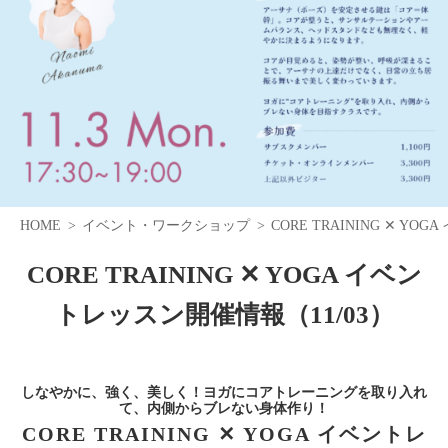
HOME
イベント・ワークショップ
CORE TRAINING ✕ Y
CORE TRAINING ✕ YOGA イベン
トレッスン開催情報（11/03）
しなやかに、強く、美しく！ヨガにコアトレーニングを取り入れ
て、内側からブレない身体作り！
CORE TRAINING ✕ YOGA イベントレ