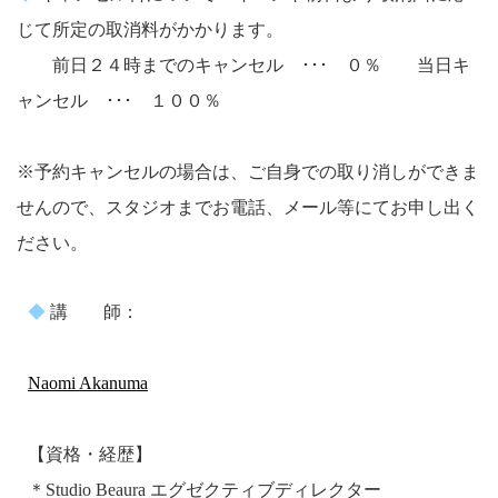
じて所定の取消料がかかります。
前日２４時までのキャンセル ･･･ ０％ 当日キ
ャンセル ･･･ １００％
※予約キャンセルの場合は、ご自身での取り消しができま
せんので、スタジオまでお電話、メール等にてお申し出く
ださい。
◆
講 師：
Naomi Akanuma
【資格・経歴】
＊Studio Beaura エグゼクティブディレクター