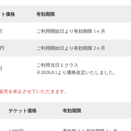
ット価格
有効期限
円
ご利用開始日より有効期限 1ヶ月
0円
ご利用開始日より有効期限 2ヶ月
ご利用当日１クラス
円
※2026.8.1より価格改定いたしました。
して販売を休止させていただきます。
チケット価格
有効期限