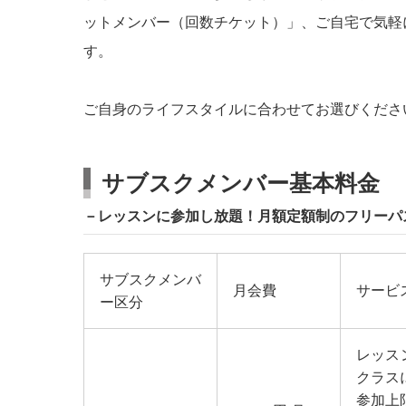
ットメンバー（回数チケット）」、ご自宅で気軽
す。
ご自身のライフスタイルに合わせてお選びくださ
サブスクメンバー基本料金
－レッスンに参加し放題！月額定額制のフリーパ
サブスクメンバ
月会費
サービ
ー区分
レッス
クラス
参加上