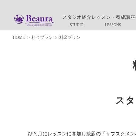
スタジオ紹介
レッスン・養成講座
HOME
料金プラン
料金プラン
スタ
ひと月にレッスンに参加し放題の「サブスクメン