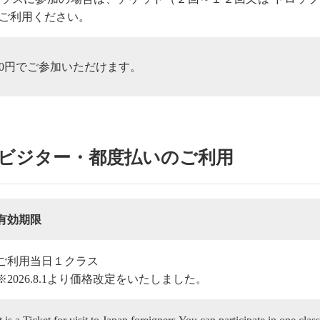
ご利用ください。
980円でご参加いただけます。
ビジター・都度払いのご利用
有効期限
ご利用当日１クラス
※2026.8.1より価格改定をいたしました。