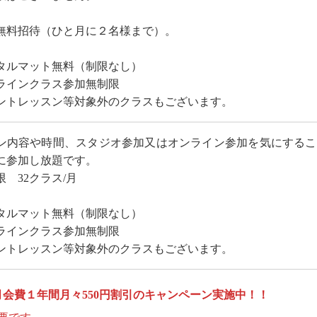
無料招待（ひと月に２名様まで）。
タルマット無料（制限なし）
ラインクラス参加無制限
ントレッスン等対象外のクラスもございます。
ン内容や時間、スタジオ参加又はオンライン参加を気にするこ
に参加し放題です。
 32クラス/月
タルマット無料（制限なし）
ラインクラス参加無制限
ントレッスン等対象外のクラスもございます。
は月会費１年間月々550円割引のキャンペーン実施中！！