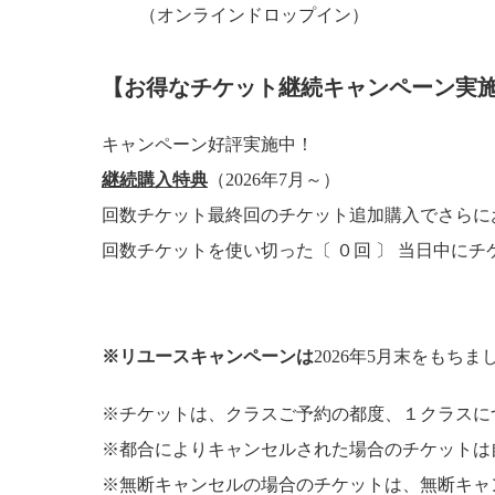
（オンラインドロップイン）
【お得なチケット継続キャンペーン実
キャンペーン好評実施中！
継続購入特典
（2026年7月～）
回数チケット最終回のチケット追加購入でさらに
回数チケットを使い切った〔 ０回 〕 当日中に
※リユースキャンペーンは
2026年5月末をもち
※チケットは、クラスご予約の都度、１クラスに
※都合によりキャンセルされた場合のチケットは
※無断キャンセルの場合のチケットは、無断キャ