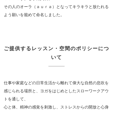
その人のオーラ（ａｕｒａ）となってキラキラと放たれる
よう願いを籠めて命名しました。
ご提供するレッスン・空間のポリシーにつ
いて
仕事や家庭などの日常生活から離れて偉大な自然の息吹を
感じられる場所と、ヨガをはじめとしたスローワークアウ
トを通して、
心と体、精神の感覚を刺激し、ストレスからの開放と心身