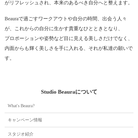
がリフレッシュされ、本来のあるべき自分へと整えます。
Beauraで過ごすワークアウトや自分の時間、出会う人々
が、これからの自分に生かす貴重なひとときとなり、
プロポーションや姿勢など目に見える美しさだけでなく、
内面からも輝く美しさを手に入れる、それが私達の願いで
す。
Studio Beauraについて
What's Beaura?
キャンペーン情報
スタジオ紹介