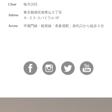
Close
毎月20日
東京都港区南青山５丁目
Adress
６−２３ スパイラル 6F
Access
半蔵門線・銀座線「表参道駅」改札口から徒歩２分