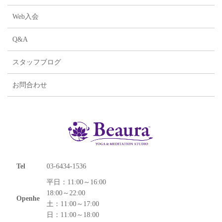
Web入会
Q&A
スタッフブログ
お問合わせ
Tel
03-6434-1536
平日：11:00～16:00
18:00～22:00
Openhe
土：11:00～17:00
日：11:00～18:00