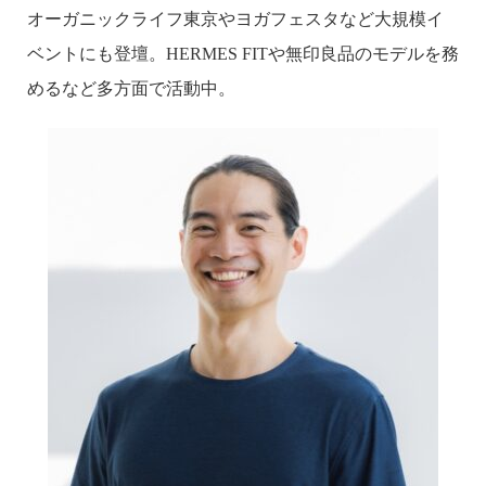
オーガニックライフ東京やヨガフェスタなど大規模イ
ベントにも登壇。HERMES FITや無印良品のモデルを務
めるなど多方面で活動中。