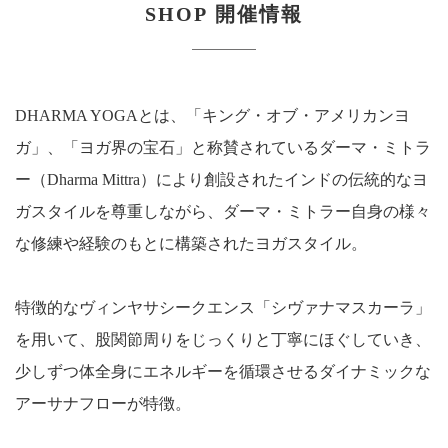
SHOP
開催情報
DHARMA YOGAとは、「キング・オブ・アメリカンヨ
ガ」、「ヨガ界の宝石」と称賛されているダーマ・ミトラ
ー（Dharma Mittra）により創設されたインドの伝統的なヨ
ガスタイルを尊重しながら、ダーマ・ミトラー自身の様々
な修練や経験のもとに構築されたヨガスタイル。
特徴的なヴィンヤサシークエンス「シヴァナマスカーラ」
を用いて、股関節周りをじっくりと丁寧にほぐしていき、
少しずつ体全身にエネルギーを循環させるダイナミックな
アーサナフローが特徴。