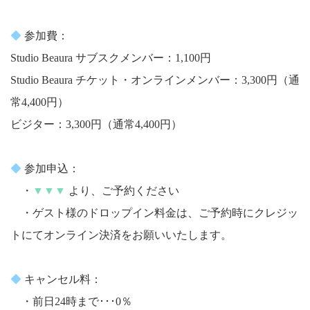
◆
参加費：
Studio Beaura サブスクメンバー：1,100円
Studio Beaura チケット・オンラインメンバー：3,300円（通
常4,400円）
ビジター：3,300円（通常4,400円）
◆
参加申込：
・
▼▼▼
より、ご予約ください
・ゲスト様のドロップイン料金は、ご予約時にクレジッ
トにてオンライン決済をお願いいたします。
◆
キャンセル料：
・前日24時まで･･･0％