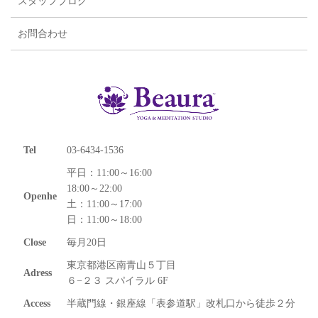
スタッフブログ
お問合わせ
Tel
03-6434-1536
平日：11:00～16:00
18:00～22:00
Openhe
土：11:00～17:00
日：11:00～18:00
Close
毎月20日
東京都港区南青山５丁目
Adress
６−２３ スパイラル 6F
Access
半蔵門線・銀座線「表参道駅」改札口から徒歩２分