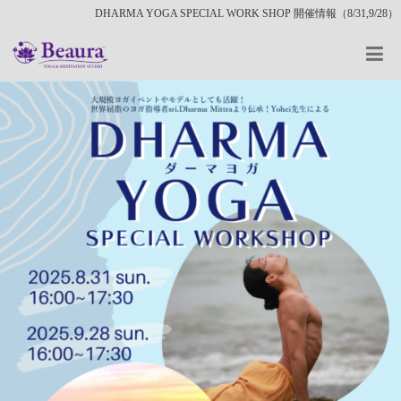
DHARMA YOGA SPECIAL WORK SHOP 開催情報（8/31,9/28）