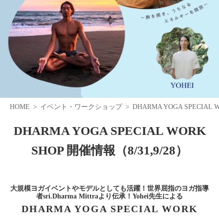
HOME
イベント・ワークショップ
DHARMA YOGA SPECIAL 
DHARMA YOGA SPECIAL WORK
SHOP 開催情報（8/31,9/28）
大規模ヨガイベントやモデルとしても活躍！世界屈指のヨガ指導
者sri.Dharma Mittraより伝承！Yohei先生による
DHARMA YOGA SPECIAL WORK