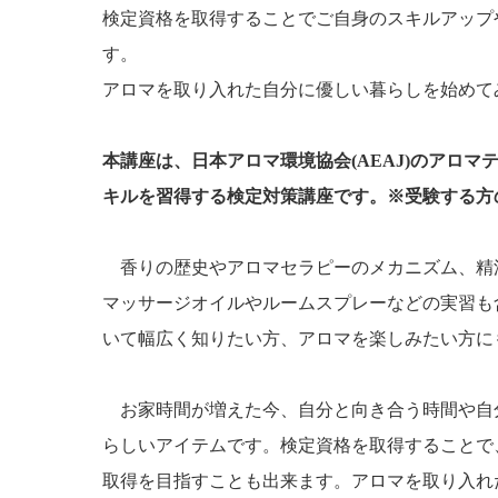
検定資格を取得することでご自身のスキルアップ
す。
アロマを取り入れた自分に優しい暮らしを始めて
本講座は、日本アロマ環境協会(AEAJ)のアロマ
キルを習得する検定対策講座です。※受験する方の
香りの歴史やアロマセラピーのメカニズム、精
マッサージオイルやルームスプレーなどの実習も
いて幅広く知りたい方、アロマを楽しみたい方に
お家時間が増えた今、自分と向き合う時間や自
らしいアイテムです。検定資格を取得することで
取得を目指すことも出来ます。アロマを取り入れ