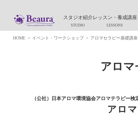
スタジオ紹介
レッスン・養成講座
HOME
イベント・ワークショップ
アロマセラピー基礎講座
アロマ
（公社）日本アロマ環境協会アロマテラピー検
アロマ