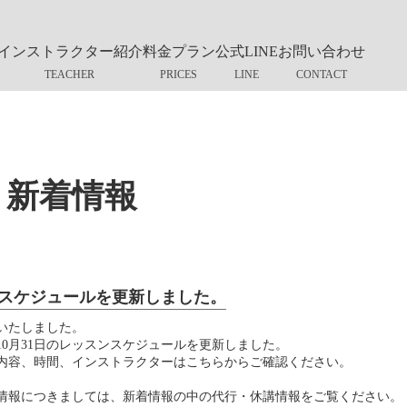
インストラクター紹介
料金プラン
公式LINE
お問い合わせ
新着情報
スケジュールを更新しました。
いたしました。
～10月31日のレッスンスケジュールを更新しました。
内容、時間、インストラクターはこちらからご確認ください。
情報につきましては、新着情報の中の代行・休講情報をご覧ください。