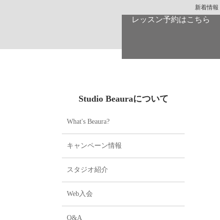
新着情報
レッスン予約はこちら
Studio Beauraについて
What's Beaura?
キャンペーン情報
スタジオ紹介
Web入会
Q&A