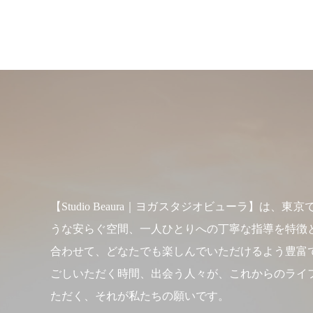
【Studio Beaura｜ヨガスタジオビューラ
うな安らぐ空間、一人ひとりへの丁寧な指導を特徴
合わせて、どなたでも楽しんでいただけるよう豊富
ごしいただく時間、出会う人々が、これからのライ
ただく、それが私たちの願いです。