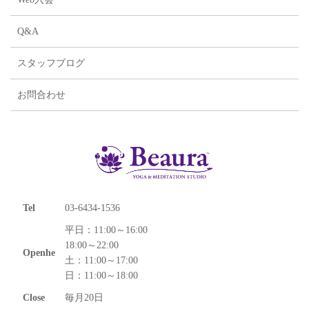
Q&A
スタッフブログ
お問合わせ
Tel
03-6434-1536
平日：11:00～16:00
18:00～22:00
Openhe
土：11:00～17:00
日：11:00～18:00
Close
毎月20日