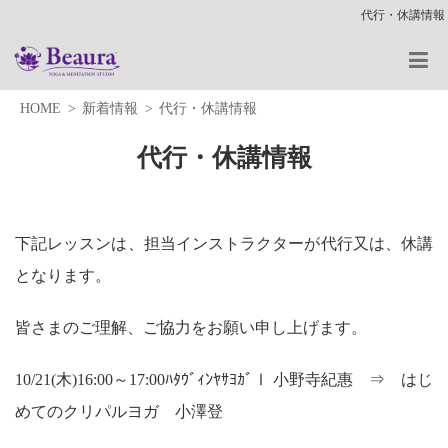
代行・休講情報
HOME
新着情報
代行・休講情報
代行・休講情報
下記レッスンは、担当インストラクターが代行又は、休講
となります。
皆さまのご理解、ご協力をお願い申し上げます。
10/21(木)16:00～17:00ﾊﾀｳﾞｨﾝﾔｻﾖｶﾞⅠ 小野寺紀惠 ⇒ はじ
めてのクリパルヨガ 小澤登