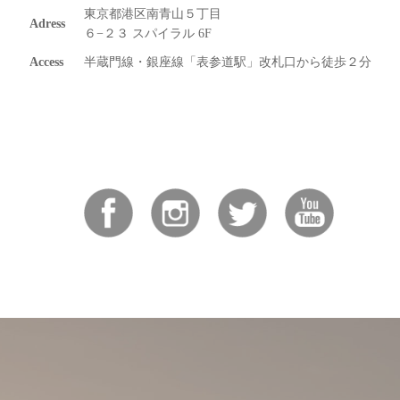
東京都港区南青山５丁目
Adress
６−２３ スパイラル 6F
Access
半蔵門線・銀座線「表参道駅」改札口から徒歩２分