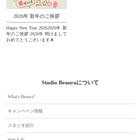
2026年 新年のご挨拶
Happy New Year 20262026年 新
年のご挨拶 2026年 明けまして
おめでとうございます🎍
皆様の2026年が素晴らしい一
年となりますように、心より
お祈り申し上げます🙏💖
...
Studio Beauraについて
What's Beaura?
キャンペーン情報
スタジオ紹介
Web入会