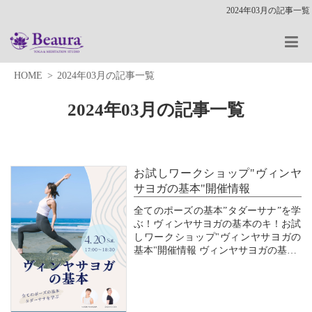
2024年03月の記事一覧
HOME
2024年03月の記事一覧
2024年03月の記事一覧
お試しワークショップ"ヴィンヤ
サヨガの基本"開催情報
全てのポーズの基本”タダーサナ”を学
ぶ！ヴィンヤサヨガの基本のキ！お試
しワークショップ"ヴィンヤサヨガの
基本"開催情報 ヴィンヤサヨガの基本
ー全てのポーズの基本”タダーサナ”を
学ぶー ◆ 日 時：2024年4月20日
（土）17:00～18:30