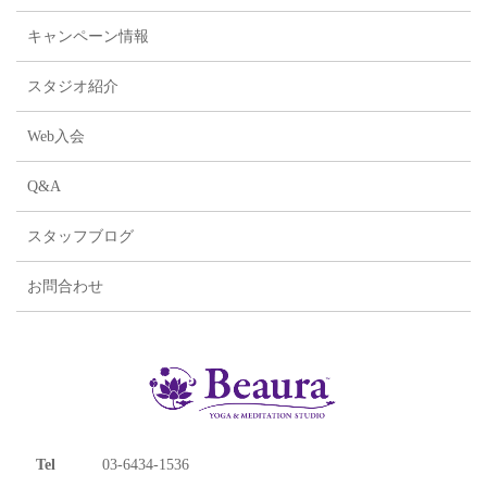
キャンペーン情報
スタジオ紹介
Web入会
Q&A
スタッフブログ
お問合わせ
Tel
03-6434-1536