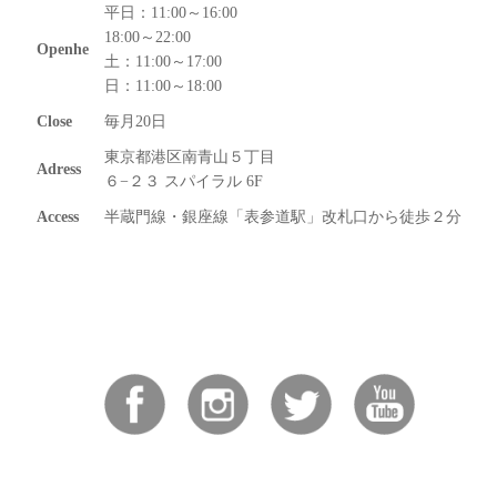
平日：11:00～16:00
18:00～22:00
Openhe
土：11:00～17:00
日：11:00～18:00
Close
毎月20日
東京都港区南青山５丁目
Adress
６−２３ スパイラル 6F
Access
半蔵門線・銀座線「表参道駅」改札口から徒歩２分