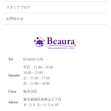
スタッフブログ
お問合わせ
Tel
03-6434-1536
平日：11:00～16:00
18:00～22:00
Openhe
土：11:00～17:00
日：11:00～18:00
Close
毎月20日
東京都港区南青山５丁目
Adress
６−２３ スパイラル 6F