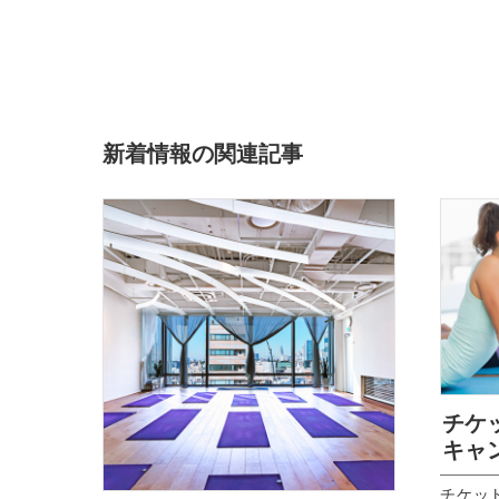
新着情報の関連記事
チケ
キャ
チケッ