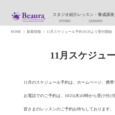
スタジオ紹介
レッスン・養成講座
HOME
新着情報
11月スケジュール予約10/20より受付開始
11月スケジュー
11月のスケジュール予約は、ホームページ、携帯電話
お電話でのご予約は、10/21(木)10時から受け付
皆さまのレッスンのご予約お待ちしております。