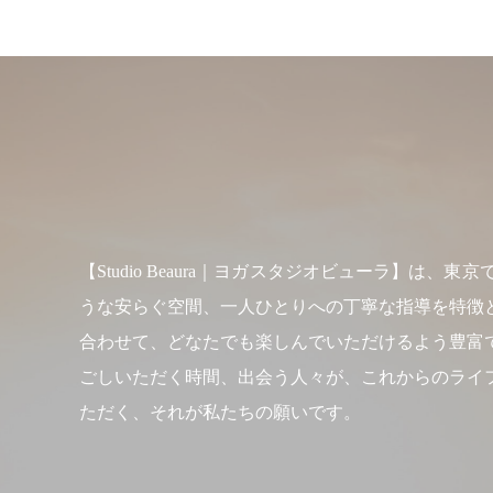
【Studio Beaura｜ヨガスタジオビューラ
うな安らぐ空間、一人ひとりへの丁寧な指導を特徴
合わせて、どなたでも楽しんでいただけるよう豊富
ごしいただく時間、出会う人々が、これからのライ
ただく、それが私たちの願いです。