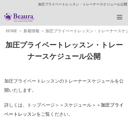
加圧プライベートレッスン・トレーナースケジュール公開
HOME
新着情報
加圧プライベートレッスン・トレーナースケ
加圧プライベートレッスン・トレー
ナースケジュール公開
加圧プライベートレッスンのトレーナースケジュールを公
開いたします。
詳しくは、トップページ＞＞スケジュール＞＞
加圧プライ
ベートレッスン
をご覧ください。