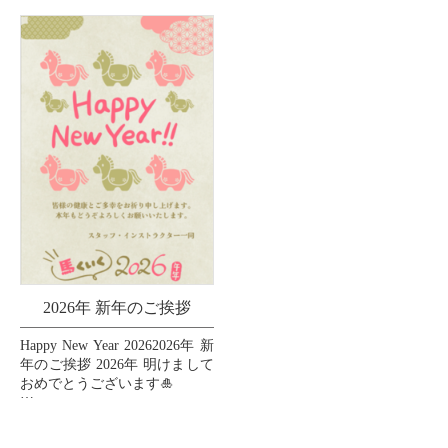
で支えてくださいましたお客
様、インストラクター、スタ
ッフ、...
2026年 新年のご挨拶
Happy New Year 20262026年 新
年のご挨拶 2026年 明けまして
おめでとうございます🎍
皆様の2026年が素晴らしい一
年となりますように、心より