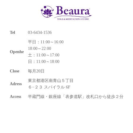
Tel
03-6434-1536
平日：11:00～16:00
18:00～22:00
Openhe
土：11:00～17:00
日：11:00～18:00
Close
毎月20日
東京都港区南青山５丁目
Adress
６−２３ スパイラル 6F
Access
半蔵門線・銀座線「表参道駅」改札口から徒歩２分