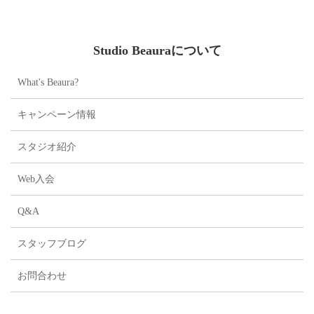
お祈り申し上げます🙏💖
...
Studio Beauraについて
What's Beaura?
キャンペーン情報
スタジオ紹介
Web入会
Q&A
スタッフブログ
お問合わせ