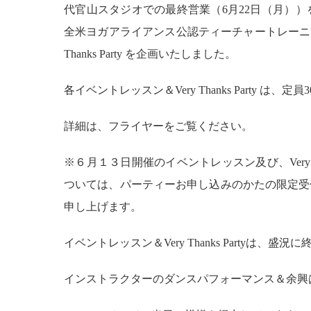
代官山スタジオでの最終営業（6月22日（月）
全米ヨガアライアンス公認ティーチャートレーニ
Thanks Party を企画いたしました。
各イベントレッスン＆Very Thanks Party
詳細は、フライヤーをご覧ください。
※６月１３日開催のイベントレッスン及び、Very T
ついては、パーティーお申し込みのかたの限定受
申し上げます。
イベントレッスン＆Very Thanks Partyは、盛
インストラクターのダンスパフォーマンス＆余興