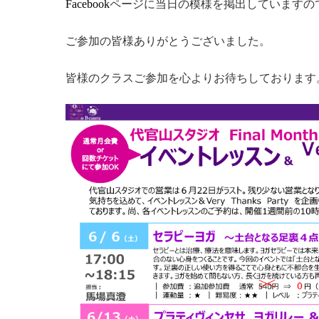
Facebook
ページに当日の模様を掲出していますの
ご参加の皆様ありがとうございました。
皆様のクラスご参加を心よりお待ちしております