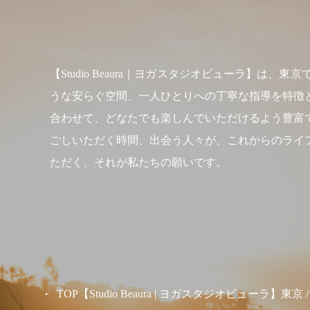
【Studio Beaura｜ヨガスタジオビューラ
うな安らぐ空間、一人ひとりへの丁寧な指導を特徴
合わせて、どなたでも楽しんでいただけるよう豊富
ごしいただく時間、出会う人々が、これからのライ
ただく、それが私たちの願いです。
TOP【Studio Beaura | ヨガスタジオビューラ】