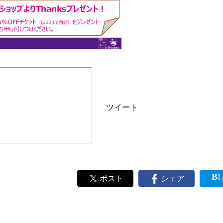
ツイート
ポスト
シェア