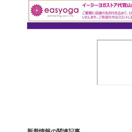
新着情報の関連記事