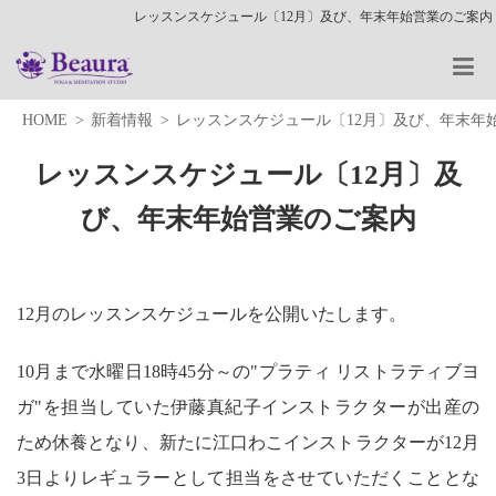
レッスンスケジュール〔12月〕及び、年末年始営業のご案内
HOME
新着情報
レッスンスケジュール〔12月〕及び、年末年
レッスンスケジュール〔12月〕及
び、年末年始営業のご案内
12月のレッスンスケジュールを公開いたします。
10月まで水曜日18時45分～の"プラティ リストラティブヨ
ガ"を担当していた伊藤真紀子インストラクターが出産の
ため休養となり、新たに江口わこインストラクターが12月
3日よりレギュラーとして担当をさせていただくこととな