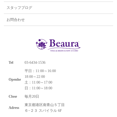
スタッフブログ
お問合わせ
Tel
03-6434-1536
平日：11:00～16:00
18:00～22:00
Openhe
土：11:00～17:00
日：11:00～18:00
Close
毎月20日
東京都港区南青山５丁目
Adress
６−２３ スパイラル 6F