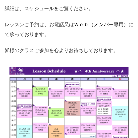
詳細は、スケジュールをご覧ください。
レッスンご予約は、お電話又は
Ｗｅｂ（メンバー専用）
に
て承っております。
皆様のクラスご参加を心よりお待ちしております。