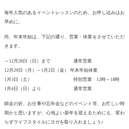
毎年人気のあるイベントレッスンのため、お申し込みはお
早めに。
尚、年末年始は、下記の通り、営業・休業をさせていただ
きます。
～12月28日（日）まで 通常営業
12月29日（月）～1月2日（金） 年末年始休業
1月3日（土） 特別営業 12時～18時
1月4日（日）より 通常営業
師走の折、お仕事や忘年会などのイベント等、お忙しい時
期かと思いますが、心地よい新年を迎えるためにも、変わ
らずライフスタイルにヨガを取り入れましょう♪