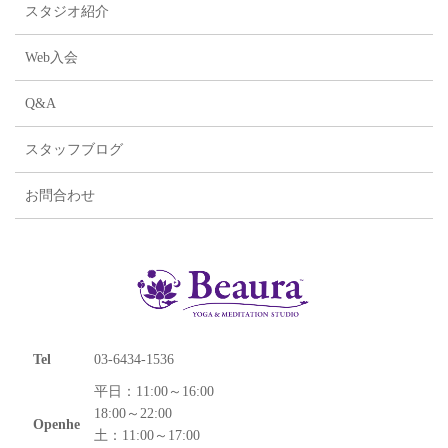
スタジオ紹介
Web入会
Q&A
スタッフブログ
お問合わせ
Tel
03-6434-1536
平日：11:00～16:00
18:00～22:00
Openhe
土：11:00～17:00