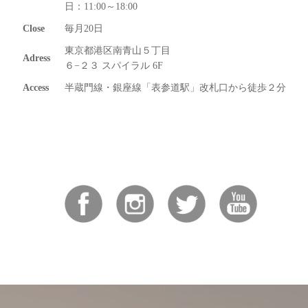
日：11:00～18:00
Close
毎月20日
東京都港区南青山５丁目
Adress
６−２３ スパイラル 6F
Access
半蔵門線・銀座線「表参道駅」改札口から徒歩２分