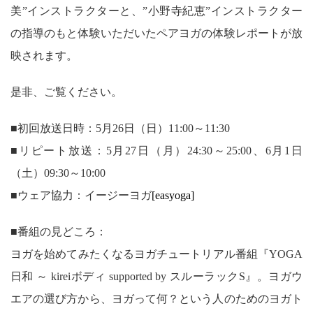
美”インストラクターと、”小野寺紀恵”インストラクター
の指導のもと体験いただいたペアヨガの体験レポートが放
映されます。
是非、ご覧ください。
■初回放送日時：5月26日（日）11:00～11:30
■リピート放送：5月27日（月）24:30～25:00、6月1日
（土）09:30～10:00
■ウェア協力：イージーヨガ
[easyoga]
■番組の見どころ：
ヨガを始めてみたくなるヨガチュートリアル番組『YOGA
日和 ～ kireiボディ supported by スルーラックS』。ヨガウ
エアの選び方から、ヨガって何？という人のためのヨガト