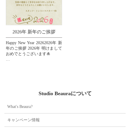
2026年 新年のご挨拶
Happy New Year 20262026年 新
年のご挨拶 2026年 明けまして
おめでとうございます🎍
皆様の2026年が素晴らしい一
年となりますように、心より
お祈り申し上げます🙏💖
...
Studio Beauraについて
What's Beaura?
キャンペーン情報