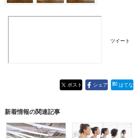
ツイート
ポスト
シェア
はてな
新着情報の関連記事