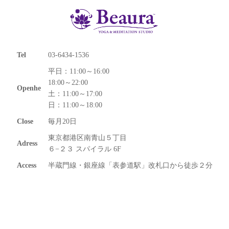
Tel
03-6434-1536
平日：11:00～16:00
18:00～22:00
Openhe
土：11:00～17:00
日：11:00～18:00
Close
毎月20日
東京都港区南青山５丁目
Adress
６−２３ スパイラル 6F
Access
半蔵門線・銀座線「表参道駅」改札口から徒歩２分