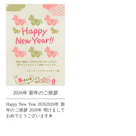
で支えてくださいましたお客
様、インストラクター、スタ
ッフ、...
2026年 新年のご挨拶
Happy New Year 20262026年 新
年のご挨拶 2026年 明けまして
おめでとうございます🎍
皆様の2026年が素晴らしい一
年となりますように、心より