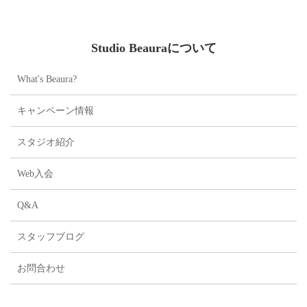
お祈り申し上げます🙏💖
...
Studio Beauraについて
What's Beaura?
キャンペーン情報
スタジオ紹介
Web入会
Q&A
スタッフブログ
お問合わせ