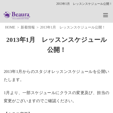
2013年1月 レッスンスケジュール公開！
HOME
新着情報
2013年1月 レッスンスケジュール公開！
2013年1月 レッスンスケジュール
公開！
2013年1月からのスタジオレッスンスケジュールを公開い
たします。
1月より、一部スケジュールにクラスの変更及び、担当の
変更がございますのでご確認ください。