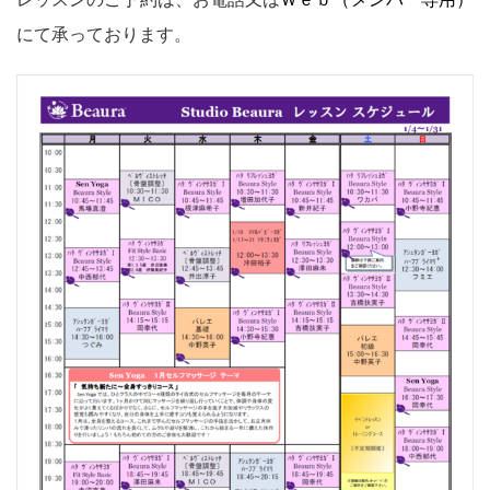
にて承っております。