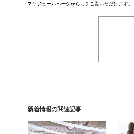
スケジュールページからも
をご覧いただけます。
新着情報の関連記事