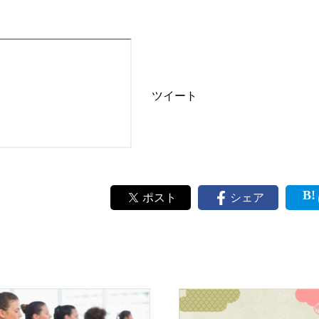
ツイート
ポスト
シェア