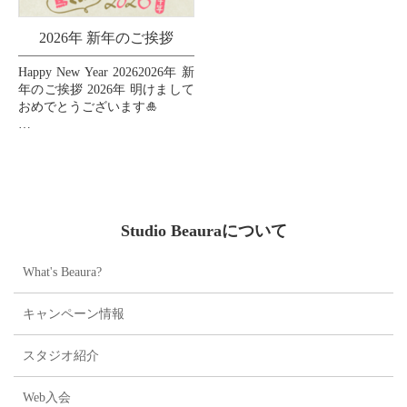
2026年 新年のご挨拶
Happy New Year 20262026年 新
年のご挨拶 2026年 明けまして
おめでとうございます🎍
皆様の2026年が素晴らしい一
年となりますように、心より
お祈り申し上げます🙏💖
...
Studio Beauraについて
What's Beaura?
キャンペーン情報
スタジオ紹介
Web入会