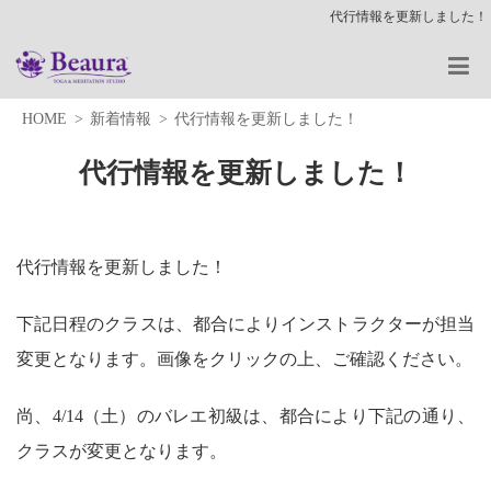
代行情報を更新しました！
HOME
新着情報
代行情報を更新しました！
代行情報を更新しました！
代行情報を更新しました！
下記日程のクラスは、都合によりインストラクターが担当
変更となります。画像をクリックの上、ご確認ください。
尚、4/14（土）のバレエ初級は、都合により下記の通り、
クラスが変更となります。