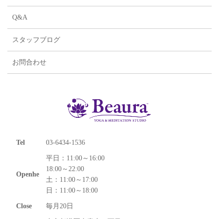
Q&A
スタッフブログ
お問合わせ
Tel
03-6434-1536
平日：11:00～16:00
18:00～22:00
Openhe
土：11:00～17:00
日：11:00～18:00
Close
毎月20日