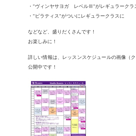
・"ヴィンヤサヨガ レベルⅢ"がレギュラークラ
・"ピラティス"がついにレギュラークラスに
などなど、盛りだくさんです！
お楽しみに！
詳しい情報は、レッスンスケジュールの画像（ク
公開中です！