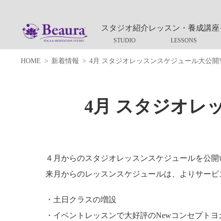
スタジオ紹介
レッスン・養成講座
HOME
新着情報
4月 スタジオレッスンスケジュール大公開!
4月 スタジオレ
４月からのスタジオレッスンスケジュールを公開
来月からのレッスンスケジュールは、よりサービ
・土日クラスの増設
・イベントレッスンで大好評のNewコンセプトヨ