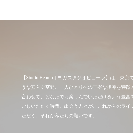
【Studio Beaura｜ヨガスタジオビューラ
うな安らぐ空間、一人ひとりへの丁寧な指導を特徴
合わせて、どなたでも楽しんでいただけるよう豊富
ごしいただく時間、出会う人々が、これからのライ
ただく、それが私たちの願いです。