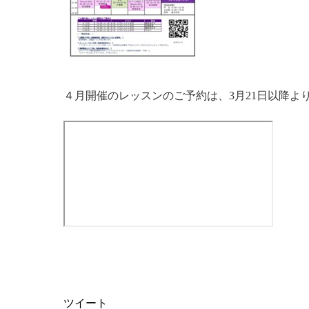
４月開催のレッスンのご予約は、3月21日以降よ
ツイート