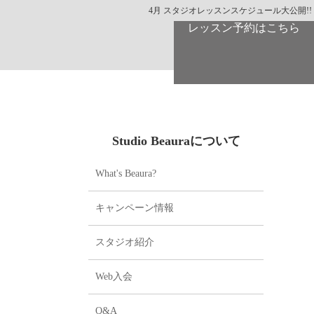
4月 スタジオレッスンスケジュール大公開!!
レッスン予約はこちら
Studio Beauraについて
What's Beaura?
キャンペーン情報
スタジオ紹介
Web入会
Q&A