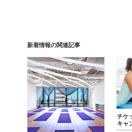
新着情報の関連記事
チケ
キャ