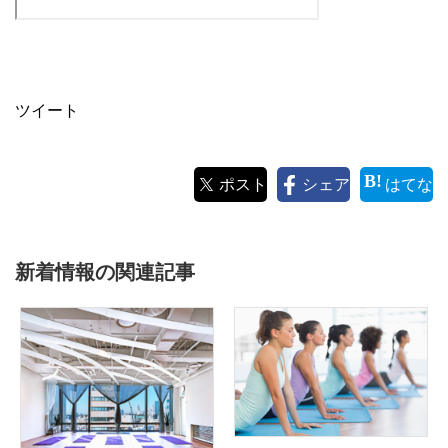
ツイート
ポスト
シェア
はてな
新着情報の関連記事