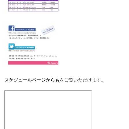
スケジュールページからも
をご覧いただけます。