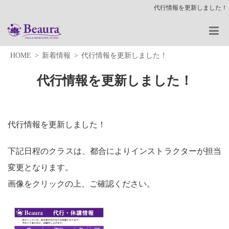
代行情報を更新しました！
HOME
新着情報
代行情報を更新しました！
代行情報を更新しました！
代行情報を更新しました！
下記日程のクラスは、都合によりインストラクターが担当
変更となります。
画像をクリックの上、ご確認ください。