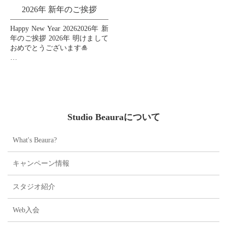
2026年 新年のご挨拶
Happy New Year 20262026年 新
年のご挨拶 2026年 明けまして
おめでとうございます🎍
皆様の2026年が素晴らしい一
年となりますように、心より
お祈り申し上げます🙏💖
...
Studio Beauraについて
What's Beaura?
キャンペーン情報
スタジオ紹介
Web入会