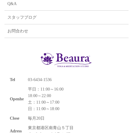
Q&A
スタッフブログ
お問合わせ
Tel
03-6434-1536
平日：11:00～16:00
18:00～22:00
Openhe
土：11:00～17:00
日：11:00～18:00
Close
毎月20日
東京都港区南青山５丁目
Adress