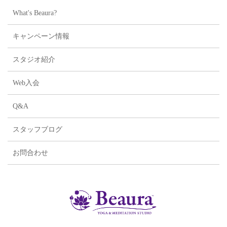
What's Beaura?
キャンペーン情報
スタジオ紹介
Web入会
Q&A
スタッフブログ
お問合わせ