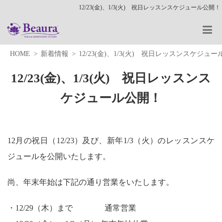
12/23(金)、1/3(火) 祝日レッスンスケジュール公開！
HOME
新着情報
12/23(金)、1/3(火) 祝日レッスンスケジュ
12/23(金)、1/3(火) 祝日レッスンス
ケジュール公開！
12月の祝日（12/23）及び、新年1/3（火）のレッスンスケ
ジュールを公開いたします。
尚、年末年始は下記の通り営業をいたします。
・12/29（木）まで 通常営業