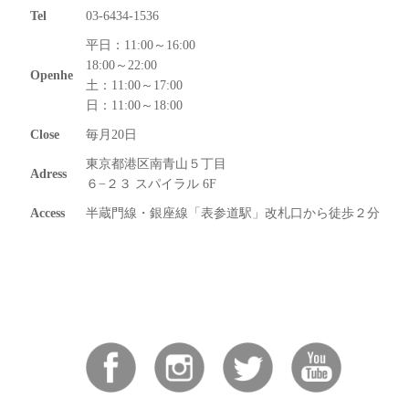
Tel
03-6434-1536
平日：11:00～16:00
18:00～22:00
Openhe
土：11:00～17:00
日：11:00～18:00
Close
毎月20日
東京都港区南青山５丁目
Adress
６−２３ スパイラル 6F
Access
半蔵門線・銀座線「表参道駅」改札口から徒歩２分