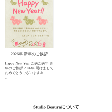
2026年 新年のご挨拶
Happy New Year 20262026年 新
年のご挨拶 2026年 明けまして
おめでとうございます🎍
皆様の2026年が素晴らしい一
年となりますように、心より
お祈り申し上げます🙏💖
...
Studio Beauraについて