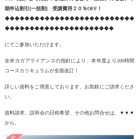
期申込割引[一括割] 受講費用２０％OFF！
◆◆◆◆◆◆◆◆◆◆◆◆◆◆◆◆◆◆◆◆◆◆◆◆◆◆
◆◆◆◆◆◆◆◆◆◆◆◆◆◆◆◆◆◆◆◆◆◆
にてご参加いただけます。
全米ヨガアライアンスの指針により、本年度より200時間
コースカリキュラムが全面改訂！
詳しい資料をご用意しております。お気軽にご請求くださ
い。
資料請求、説明会の日程希望、その他お問合せは、▼▼▼
から。