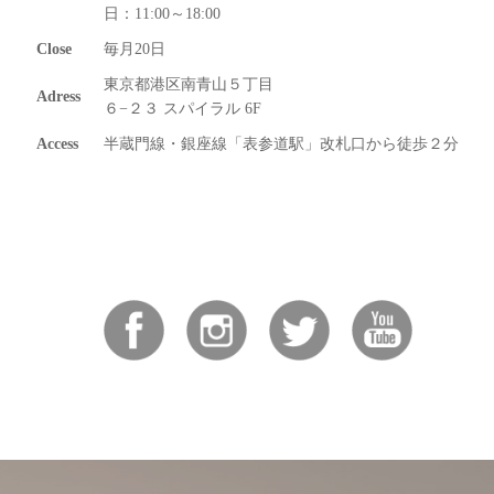
日：11:00～18:00
Close
毎月20日
東京都港区南青山５丁目
Adress
６−２３ スパイラル 6F
Access
半蔵門線・銀座線「表参道駅」改札口から徒歩２分