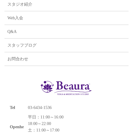
スタジオ紹介
Web入会
Q&A
スタッフブログ
お問合わせ
Tel
03-6434-1536
平日：11:00～16:00
18:00～22:00
Openhe
土：11:00～17:00