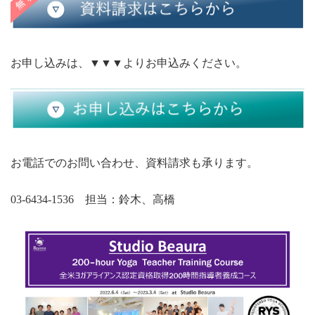
お申し込みは、▼▼▼よりお申込みください。
お電話でのお問い合わせ、資料請求も承ります。
03-6434-1536 担当：鈴木、高橋