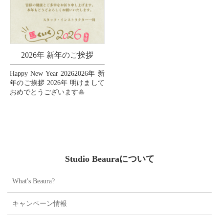
2026年 新年のご挨拶
Happy New Year 20262026年 新
年のご挨拶 2026年 明けまして
おめでとうございます🎍
皆様の2026年が素晴らしい一
年となりますように、心より
お祈り申し上げます🙏💖
...
Studio Beauraについて
What's Beaura?
キャンペーン情報