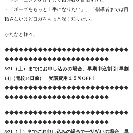
・「ポーズをもっと上手になりたい」、「指導者までは目
指さないけどヨガをもっと深く知りたい」
かたなど様々。
◆◆◆◆◆◆◆◆◆◆◆◆◆◆◆◆◆◆◆◆◆◆◆◆◆◆
◆◆◆◆◆◆◆◆◆◆◆◆◆◆◆◆◆◆◆◆◆◆
5/21（土）までにお申し込みの場合、早期申込割引[早割
14]（開校14日前） 受講費用１５％OFF！
◆◆◆◆◆◆◆◆◆◆◆◆◆◆◆◆◆◆◆◆◆◆◆◆◆◆
◆◆◆◆◆◆◆◆◆◆◆◆◆◆◆◆◆◆◆◆◆◆
◆◆◆◆◆◆◆◆◆◆◆◆◆◆◆◆◆◆◆◆◆◆◆◆◆◆
◆◆◆◆◆◆◆◆◆◆◆◆◆◆◆◆◆◆◆◆◆◆
5/21（土）までにお申し込みの場合で一括払いの場合、早