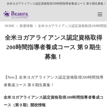
全米ヨガアライアンス認定資格取得200時間指導者養成コース 第９期生募集！
HOME
新着情報
全米ヨガアライアンス認定資格取得200時間
全米ヨガアライアンス認定資格取得
200時間指導者養成コース 第９期生
募集！
【New】全米ヨガアライアンス認定資格取得200時間指導
者養成コース 第９期生募集！
全米ヨガアライアンス認定資格取得200時間指導者養成コ
ース（第９期）開校情報