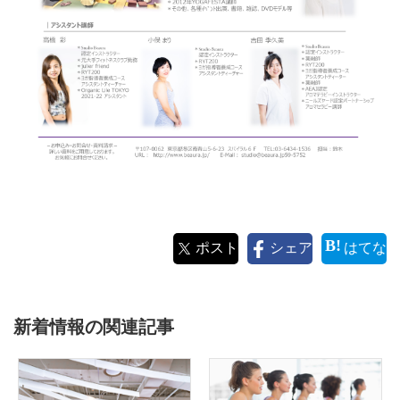
ポスト
シェア
はてな
新着情報の関連記事