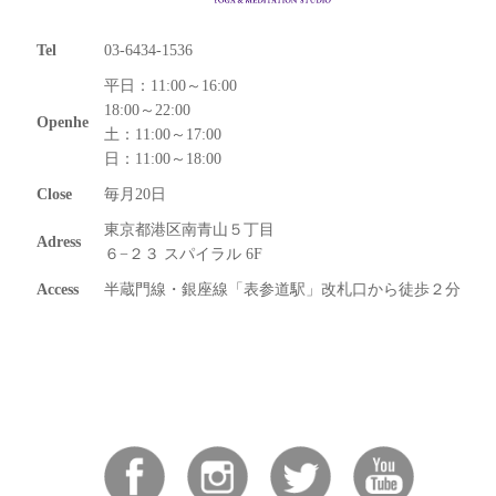
Tel
03-6434-1536
平日：11:00～16:00
18:00～22:00
Openhe
土：11:00～17:00
日：11:00～18:00
Close
毎月20日
東京都港区南青山５丁目
Adress
６−２３ スパイラル 6F
Access
半蔵門線・銀座線「表参道駅」改札口から徒歩２分