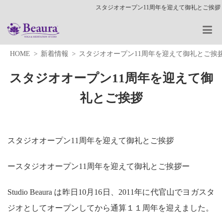
スタジオオープン11周年を迎えて御礼とご挨拶
HOME
新着情報
スタジオオープン11周年を迎えて御礼とご挨
スタジオオープン11周年を迎えて御
礼とご挨拶
スタジオオープン11周年を迎えて御礼とご挨拶
ースタジオオープン11周年を迎えて御礼とご挨拶ー
Studio Beaura は昨日10月16日、2011年に代官山でヨガスタ
ジオとしてオープンしてから通算１１周年を迎えました。