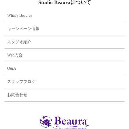
Studio Beauraについて
What's Beaura?
キャンペーン情報
スタジオ紹介
Web入会
Q&A
スタッフブログ
お問合わせ