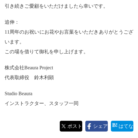
引き続きご愛顧をいただけましたら幸いです。
追伸：
11周年のお祝いにお花やお言葉をいただきありがとうござ
います。
この場を借りて御礼を申し上げます。
株式会社Beaura Project
代表取締役 鈴木利顕
Studio Beaura
インストラクター、スタッフ一同
ポスト
シェア
はてな