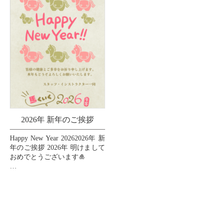
2026年 新年のご挨拶
Happy New Year 20262026年 新
年のご挨拶 2026年 明けまして
おめでとうございます🎍
皆様の2026年が素晴らしい一
年となりますように、心より
お祈り申し上げます🙏💖
...