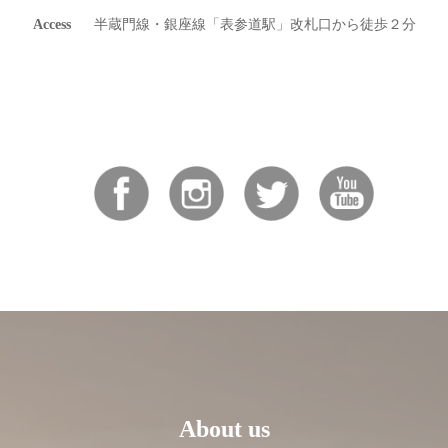
Access
半蔵門線・銀座線「表参道駅」改札口から徒歩２分
About us