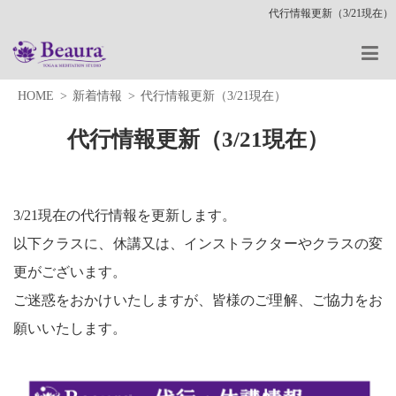
代行情報更新（3/21現在）
HOME
新着情報
代行情報更新（3/21現在）
代行情報更新（3/21現在）
3/21現在の代行情報を更新します。
以下クラスに、休講又は、インストラクターやクラスの変
更がございます。
ご迷惑をおかけいたしますが、皆様のご理解、ご協力をお
願いいたします。