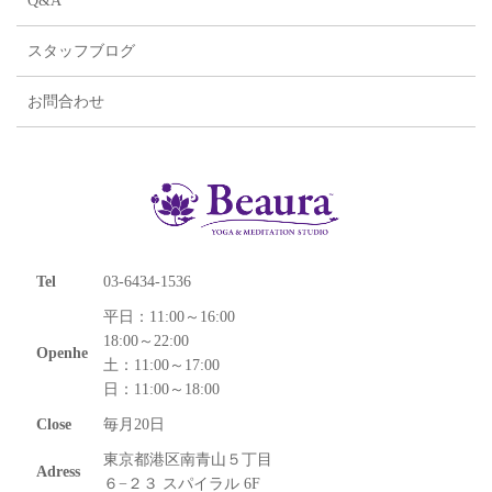
Q&A
スタッフブログ
お問合わせ
Tel
03-6434-1536
平日：11:00～16:00
18:00～22:00
Openhe
土：11:00～17:00
日：11:00～18:00
Close
毎月20日
東京都港区南青山５丁目
Adress
６−２３ スパイラル 6F