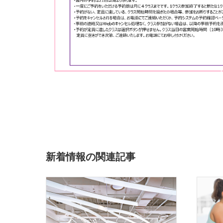
新着情報の関連記事