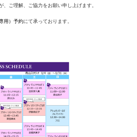
が、ご理解、ご協力をお願い申し上げます。
専用）予約
にて承っております。