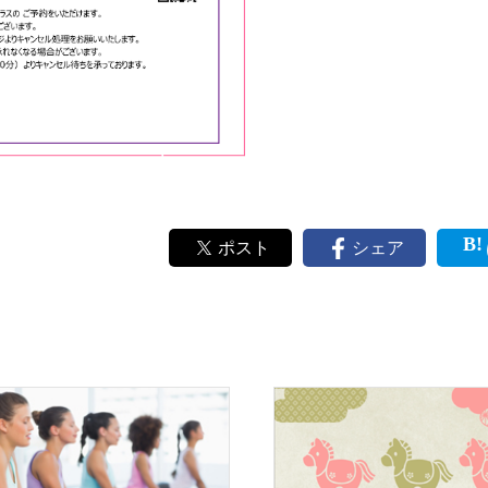
ポスト
シェア