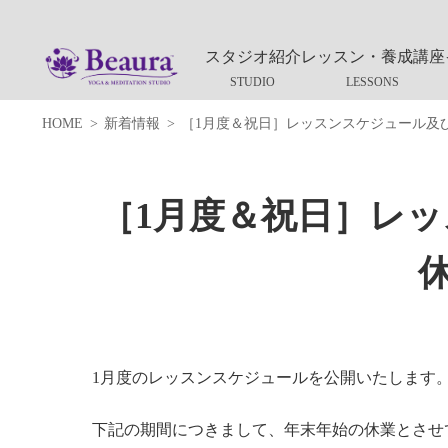
スタジオ紹介
レッスン・養成講座
HOME
新着情報
［1月度＆祝日］レッスンスケジュール及
［1月度＆祝日］レ
1月度のレッスンスケジュールを公開いたします
下記の期間につきまして、年末年始の休業とさせ