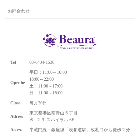
お問合わせ
Tel
03-6434-1536
平日：11:00～16:00
18:00～22:00
Openhe
土：11:00～17:00
日：11:00～18:00
Close
毎月20日
東京都港区南青山５丁目
Adress
６−２３ スパイラル 6F
Access
半蔵門線・銀座線「表参道駅」改札口から徒歩２分