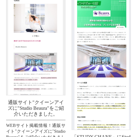
通販サイト"クイーンアイ
ズに"Studio Beaura"をご紹
介いただきました。
WEBサイト掲載情報！通販サ
イト"クイーンアイズに"Studio
「STUDY CHANE」にStud