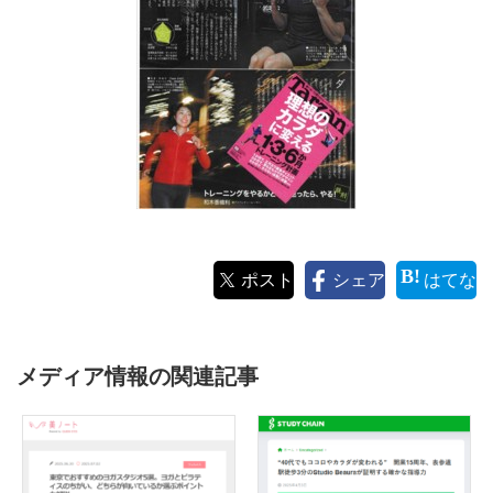
ポスト
シェア
はてな
メディア情報の関連記事