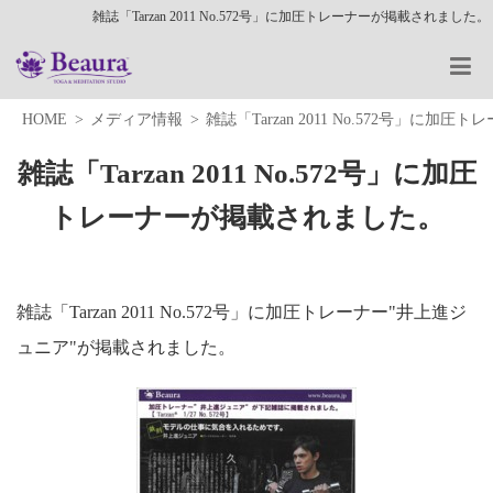
雑誌「Tarzan 2011 No.572号」に加圧トレーナーが掲載されました。
HOME
メディア情報
雑誌「Tarzan 2011 No.572号」に
雑誌「Tarzan 2011 No.572号」に加圧
トレーナーが掲載されました。
雑誌「Tarzan 2011 No.572号」に加圧トレーナー"井上進ジ
ュニア"が掲載されました。