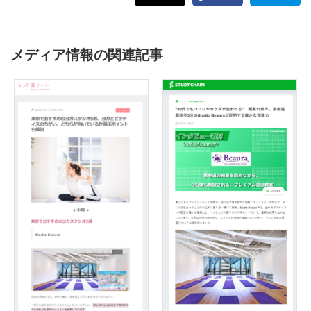
メディア情報の関連記事