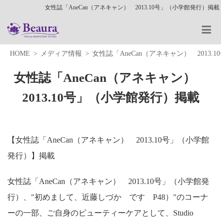
女性誌「AneCan（アネキャン） 2013.10号」（小学館発行）掲載
HOME
メディア情報
女性誌「AneCan（アネキャン） 2013
女性誌「AneCan（アネキャン）
2013.10号」（小学館発行）掲載
【女性誌「AneCan（アネキャン） 2013.10号」（小学館
発行）】掲載
女性誌「AneCan（アネキャン） 2013.10号」（小学館発
行）、"初めまして、近藤しづか です P48）"のコーナ
ーの一部、ご自身のビューティーケアとして、Studio