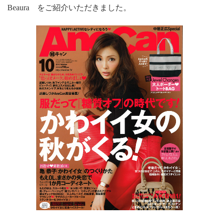
Beaura をご紹介いただきました。