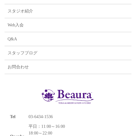
スタジオ紹介
Web入会
Q&A
スタッフブログ
お問合わせ
Tel
03-6434-1536
平日：11:00～16:00
18:00～22:00