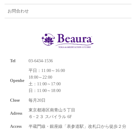
お問合わせ
Tel
03-6434-1536
平日：11:00～16:00
18:00～22:00
Openhe
土：11:00～17:00
日：11:00～18:00
Close
毎月20日
東京都港区南青山５丁目
Adress
６−２３ スパイラル 6F
Access
半蔵門線・銀座線「表参道駅」改札口から徒歩２分