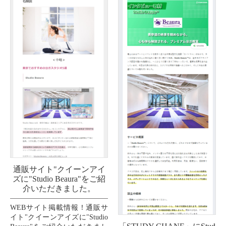
通販サイト"クイーンアイ
ズに"Studio Beaura"をご紹
介いただきました。
WEBサイト掲載情報！通販サ
イト"クイーンアイズに"Studio