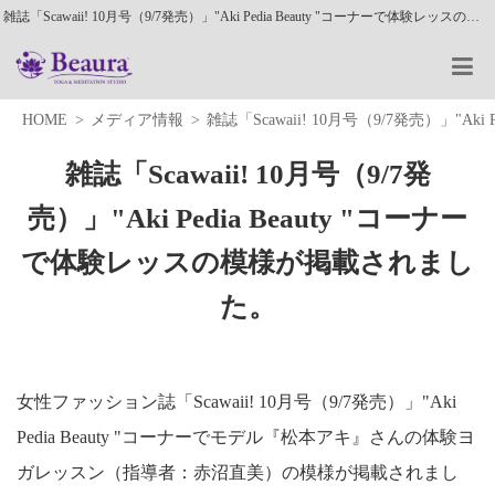
雑誌「Scawaii! 10月号（9/7発売）」"Aki Pedia Beauty "コーナーで体験レッスの模様が掲載されました。
HOME
メディア情報
雑誌「Scawaii! 10月号（9/7発売）」"A
雑誌「Scawaii! 10月号（9/7発
売）」"Aki Pedia Beauty "コーナー
で体験レッスの模様が掲載されまし
た。
女性ファッション誌「Scawaii! 10月号（9/7発売）」"Aki
Pedia Beauty "コーナーでモデル『松本アキ』さんの体験ヨ
ガレッスン（指導者：赤沼直美）の模様が掲載されまし