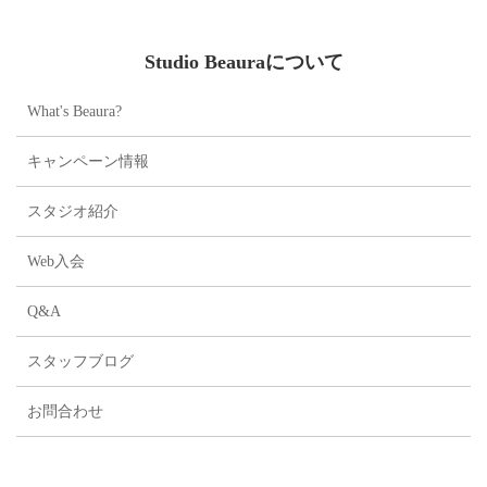
Studio Beauraについて
What's Beaura?
キャンペーン情報
スタジオ紹介
Web入会
Q&A
スタッフブログ
お問合わせ