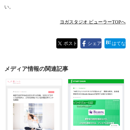
い。
ヨガスタジオ ビューラーTOPへ
ポスト
シェア
はてな
メディア情報の関連記事