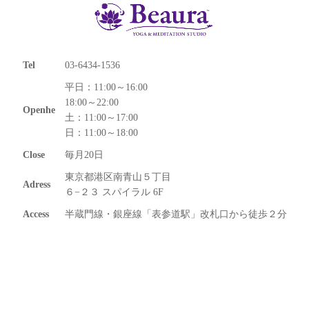
Tel
03-6434-1536
平日：11:00～16:00
18:00～22:00
Openhe
土：11:00～17:00
日：11:00～18:00
Close
毎月20日
東京都港区南青山５丁目
Adress
６−２３ スパイラル 6F
Access
半蔵門線・銀座線「表参道駅」改札口から徒歩２分