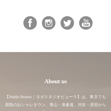
About us
【Studio Beaura｜ヨガスタジオビューラ】は、東京でも
屈指のおシャレタウン、青山・表参道、渋谷・原宿から