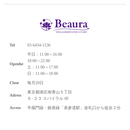
Tel
03-6434-1536
平日：11:00～16:00
18:00～22:00
Openhe
土：11:00～17:00
日：11:00～18:00
Close
毎月20日
東京都港区南青山５丁目
Adress
６−２３ スパイラル 6F
Access
半蔵門線・銀座線「表参道駅」改札口から徒歩２分