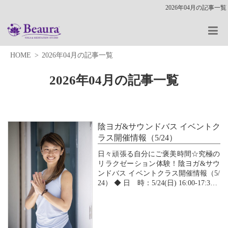
2026年04月の記事一覧
HOME
2026年04月の記事一覧
2026年04月の記事一覧
陰ヨガ&サウンドバス イベントク
ラス開催情報（5/24）
日々頑張る自分にご褒美時間☆究極の
リラクゼーション体験！陰ヨガ&サウ
ンドバス イベントクラス開催情報（5/
24） ◆ 日 時：5/24(日) 16:00-17:30
◆ 内 容：
心も体も自然と緩まる陰ヨガとサウン