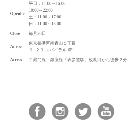
平日：11:00～16:00
18:00～22:00
Openhe
土：11:00～17:00
日：11:00～18:00
Close
毎月20日
東京都港区南青山５丁目
Adress
６−２３ スパイラル 6F
Access
半蔵門線・銀座線「表参道駅」改札口から徒歩２分