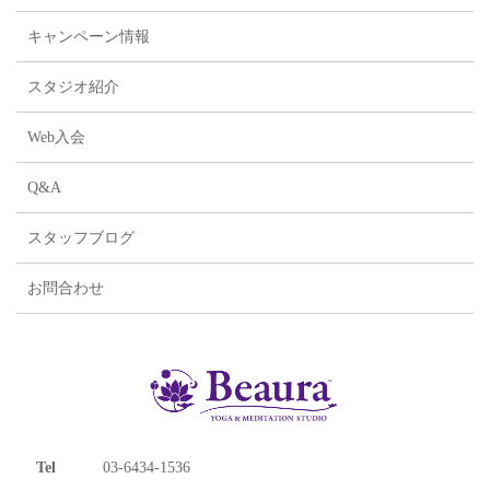
キャンペーン情報
スタジオ紹介
Web入会
Q&A
スタッフブログ
お問合わせ
Tel
03-6434-1536