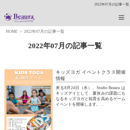
2022年07月の記事一覧
HOME
2022年07月の記事一覧
2022年07月の記事一覧
キッズヨガ イベントクラス開催
情報
来る8月24日（水）、Studio Beaura は
キッズデイとして、夏休みの課題にも
なるキッズヨガと知育を高めるゲーム
イベントを開催します。
詳しくは、画像をご覧の上、お電話ま
たは ↓ ↓ ↓ のフォームよりお申し込み
ください。