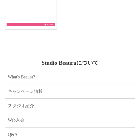
Studio Beauraについて
What's Beaura?
キャンペーン情報
スタジオ紹介
Web入会
Q&A