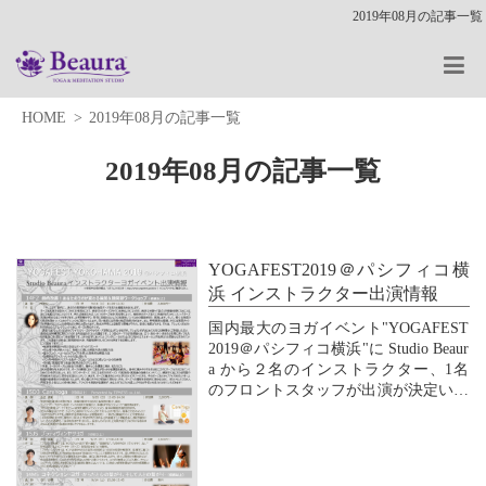
2019年08月の記事一覧
HOME
2019年08月の記事一覧
2019年08月の記事一覧
YOGAFEST2019＠パシフィコ横
浜 インストラクター出演情報
国内最大のヨガイベント"YOGAFEST
2019＠パシフィコ横浜"に Studio Beaur
a から２名のインストラクター、1名
のフロントスタッフが出演が決定いた
しましたので、お知らせいたします。
イベントの詳細、ご予約は、YOGAFE
ST2019 オフィシャルウェブサイトに