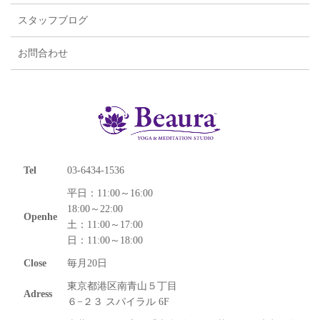
スタッフブログ
お問合わせ
Tel
03-6434-1536
平日：11:00～16:00
18:00～22:00
Openhe
土：11:00～17:00
日：11:00～18:00
Close
毎月20日
東京都港区南青山５丁目
Adress
６−２３ スパイラル 6F