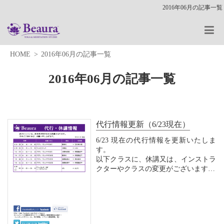
2016年06月の記事一覧
HOME
2016年06月の記事一覧
2016年06月の記事一覧
代行情報更新（6/23現在）
6/23 現在の代行情報を更新いたしま
す。
以下クラスに、休講又は、インストラ
クターやクラスの変更がございます。
皆様のご理解、ご協力をお願いいたし
ます。