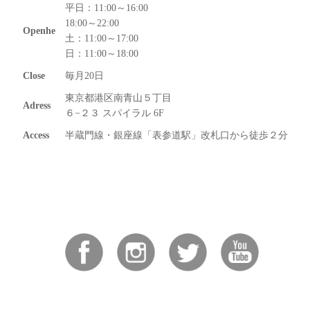
平日：11:00～16:00
18:00～22:00
Openhe
土：11:00～17:00
日：11:00～18:00
Close
毎月20日
東京都港区南青山５丁目
Adress
６−２３ スパイラル 6F
Access
半蔵門線・銀座線「表参道駅」改札口から徒歩２分