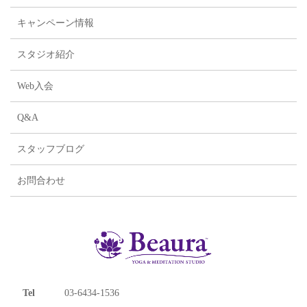
キャンペーン情報
スタジオ紹介
Web入会
Q&A
スタッフブログ
お問合わせ
Tel
03-6434-1536