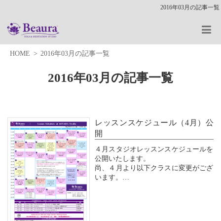
2016年03月の記事一覧
HOME
2016年03月の記事一覧
2016年03月の記事一覧
レッスンスケジュール（4月）公
開
４月スタジオレッスンスケジュールを
公開いたします。
尚、４月より以下クラスに変更がござ
います。
火曜 15:45～16:45 ママヨガ
⇒ 月曜 15:45～16:45 ママヨガ
担当：マリコ