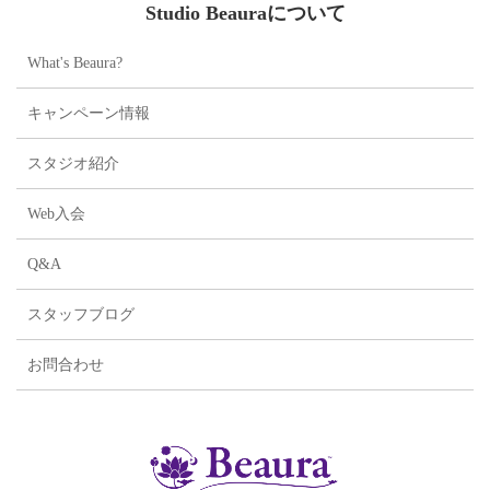
Studio Beauraについて
What's Beaura?
キャンペーン情報
スタジオ紹介
Web入会
Q&A
スタッフブログ
お問合わせ