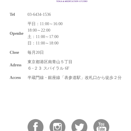
Tel
03-6434-1536
平日：11:00～16:00
18:00～22:00
Openhe
土：11:00～17:00
日：11:00～18:00
Close
毎月20日
東京都港区南青山５丁目
Adress
６−２３ スパイラル 6F
Access
半蔵門線・銀座線「表参道駅」改札口から徒歩２分