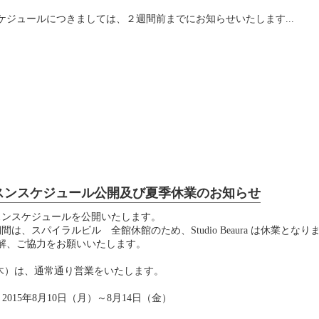
ケジュールにつきましては、２週間前までにお知らせいたします...
スンスケジュール公開及び夏季休業のお知らせ
スンスケジュールを公開いたします。
間は、スパイラルビル 全館休館のため、Studio Beaura は休業となり
解、ご協力をお願いいたします。
0（木）は、通常通り営業をいたします。
2015年8月10日（月）～8月14日（金）