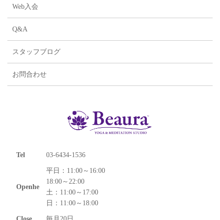
Web入会
Q&A
スタッフブログ
お問合わせ
Tel
03-6434-1536
平日：11:00～16:00
18:00～22:00
Openhe
土：11:00～17:00
日：11:00～18:00
Close
毎月20日