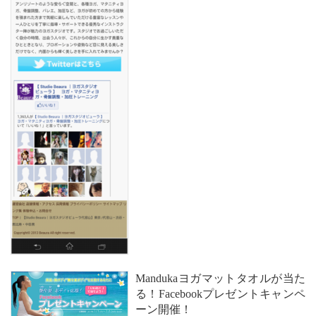
Mandukaヨガマットタオルが当た
る！Facebookプレゼントキャンペ
ーン開催！