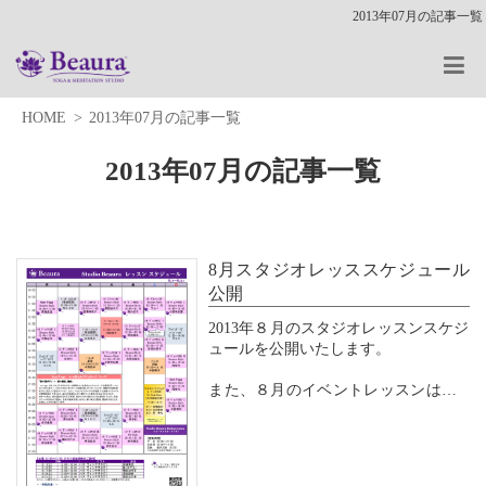
2013年07月の記事一覧
HOME
2013年07月の記事一覧
2013年07月の記事一覧
8月スタジオレッススケジュール
公開
2013年８月のスタジオレッスンスケジ
ュールを公開いたします。
また、８月のイベントレッスンは、8/
17（土）、24（土）、31（土）に、ワ
ンポイントワークショップ＆レッスン
を予定しています。